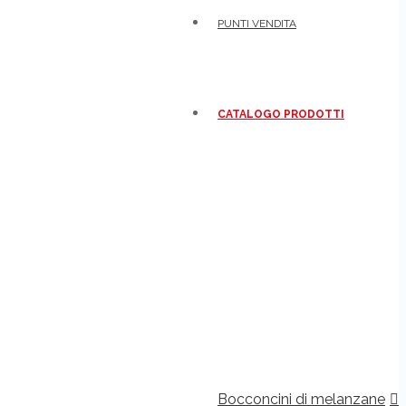
PUNTI VENDITA
CATALOGO PRODOTTI
Bocconcini di melanzane