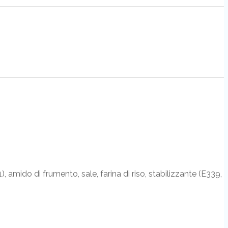
), amido di frumento, sale, farina di riso, stabilizzante (E339,