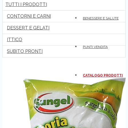
TUTTI I PRODOTTI
CONTORNI E CARNI
BENESSERE E SALUTE
DESSERT E GELATI
ITTICO
PUNTI VENDITA
SUBITO PRONTI
CATALOGO PRODOTTI