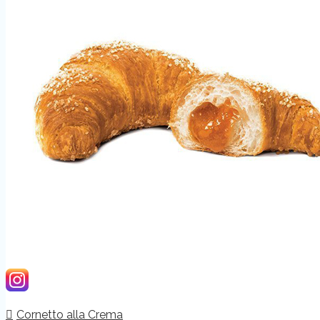
Cornetto alla Crema