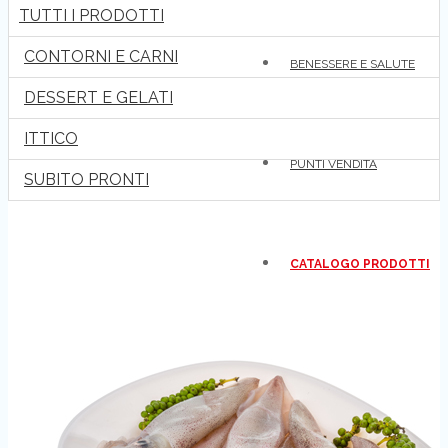
TUTTI I PRODOTTI
CONTORNI E CARNI
BENESSERE E SALUTE
DESSERT E GELATI
ITTICO
PUNTI VENDITA
SUBITO PRONTI
CATALOGO PRODOTTI