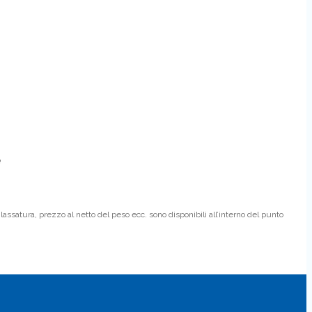
e
lassatura, prezzo al netto del peso ecc. sono disponibili all’interno del punto