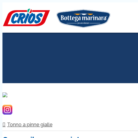
Tonno a pinne gialle