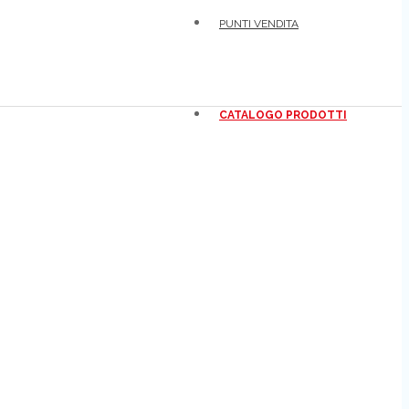
PUNTI VENDITA
CATALOGO PRODOTTI