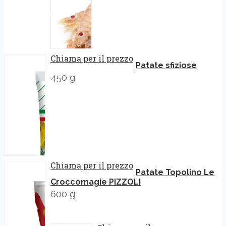
Chiama per il prezzo
Patate sfiziose
450 g
Chiama per il prezzo
Patate Topolino Le
Croccomagie PIZZOLI
600 g