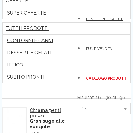
OFFERTE
SUPER OFFERTE
BENESSERE E SALUTE
TUTTI I PRODOTTI
CONTORNI E CARNI
PUNTI VENDITA
DESSERT E GELATI
ITTICO
SUBITO PRONTI
CATALOGO PRODOTTI
Risultati 16 - 30 di 196
15
Chiama per il
prezzo
Gran sugo alle
vongole