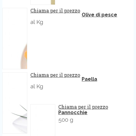
Chiama per il prezzo
Olive di pesce
al Kg
Chiama per il prezzo
Paella
al Kg
Chiama per il prezzo
Pannocchie
500 g