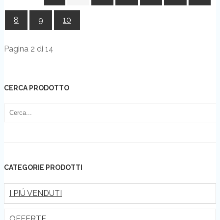
8
9
10
Pagina 2 di 14
CERCA PRODOTTO
CATEGORIE PRODOTTI
I PIÚ VENDUTI
OFFERTE