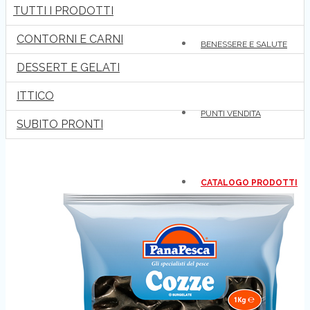
TUTTI I PRODOTTI
CONTORNI E CARNI
BENESSERE E SALUTE
DESSERT E GELATI
ITTICO
PUNTI VENDITA
SUBITO PRONTI
CATALOGO PRODOTTI